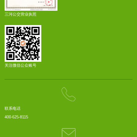
三河公交营业执照
关注微信公众账号
联系电话
400-625-8115