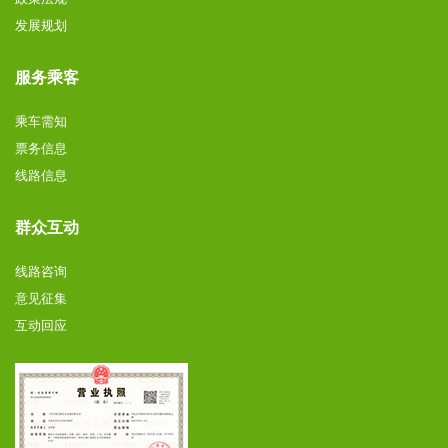
发展规划
服务乘客
乘车需知
票务信息
线路信息
群众互动
线路咨询
意见征集
互动回应