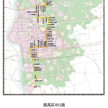
燕高区401路