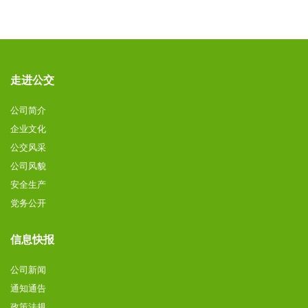
走进公交
公司简介
企业文化
公交风采
公司风貌
安全生产
党务公开
信息快报
公司新闻
通知通告
政策法规