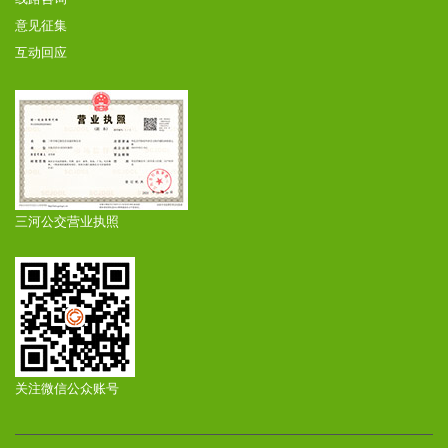
意见征集
互动回应
三河公交营业执照
关注微信公众账号