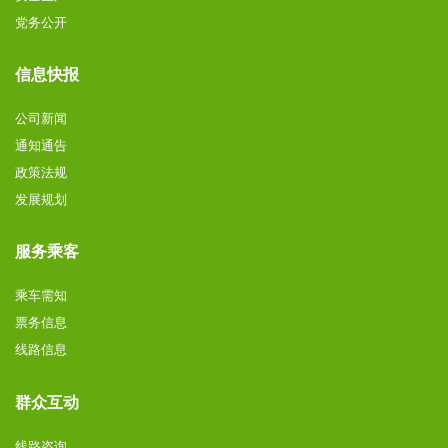
党务公开
信息快报
公司新闻
通知通告
政策法规
发展规划
服务乘客
乘车需知
票务信息
线路信息
群众互动
线路咨询