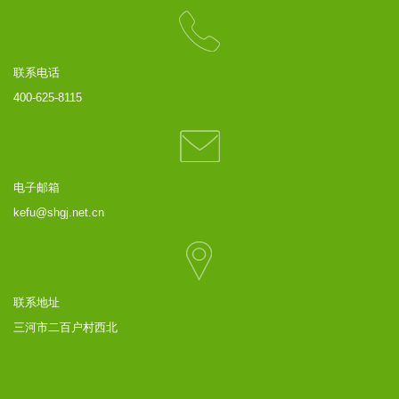
联系电话
400-625-8115
电子邮箱
kefu@shgj.net.cn
联系地址
三河市二百户村西北