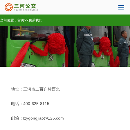
当前位置：
首页
>>
联系我们
地址：三河市二百户村西北
电话：400-625-8115
邮箱：lzygongjiao@126.com