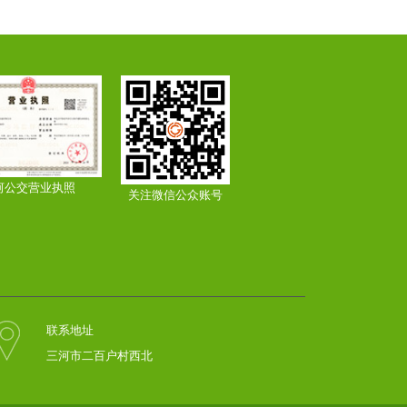
河公交营业执照
关注微信公众账号
联系地址
三河市二百户村西北