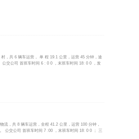
村，共 6 辆车运营， 单 程 19.1 公里，运营 45 分钟，途
。公交公司 首班车时间 6 : 0 0 ，末班车时间 18: 0 0 ，发
物流，共 8 辆车运营，全程 41.2 公里，运营 100 分钟，
。 公交公司 首班车时间 7 :00 ，末班车时间 18: 0 0 ； 三