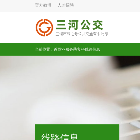
官方微博
人才招聘
当前位置：
首页
>>
服务乘客
>>
线路信息
线路信息