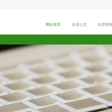
网站首页
走进公交
信息快