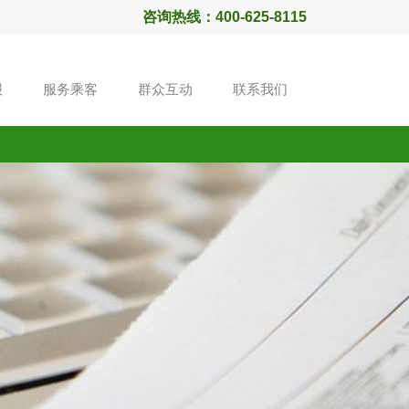
咨询热线：400-625-8115
报
服务乘客
群众互动
联系我们