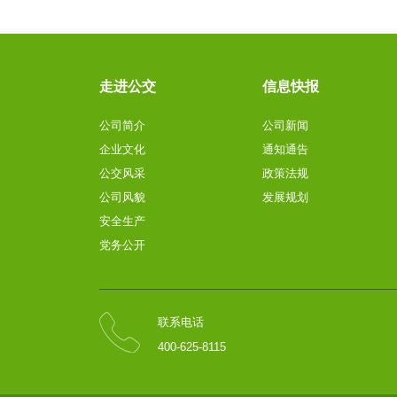
走进公交
信息快报
公司简介
公司新闻
企业文化
通知通告
公交风采
政策法规
公司风貌
发展规划
安全生产
党务公开
联系电话
400-625-8115