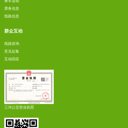
乘车需知
票务信息
线路信息
群众互动
线路咨询
意见征集
互动回应
三河公交营业执照