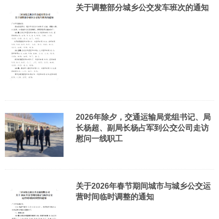
关于调整部分城乡公交发车班次的通知
2026年除夕，交通运输局党组书记、局
长杨超、副局长杨占军到公交公司走访
慰问一线职工
关于2026年春节期间城市与城乡公交运
营时间临时调整的通知