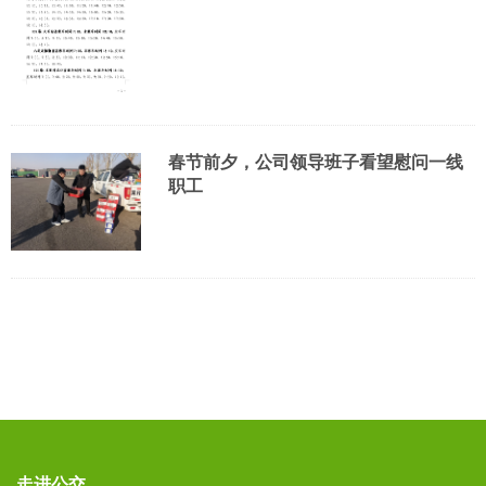
春节前夕，公司领导班子看望慰问一线
职工
走进公交