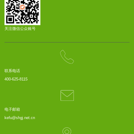
关注微信公众账号
联系电话
400-625-8115
电子邮箱
kefu@shgj.net.cn