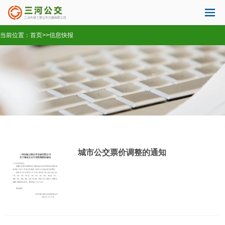
当前位置：
首页
>>
信息快报
城市公交票价调整的通知