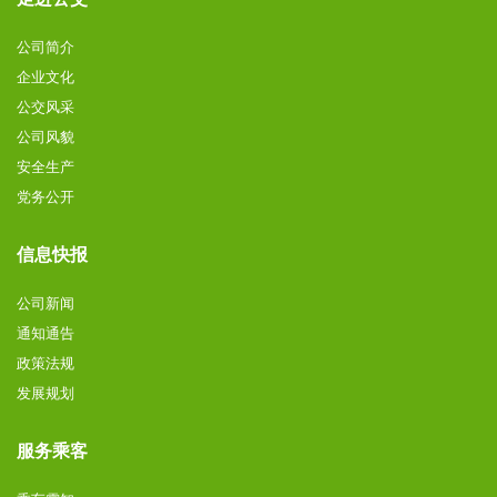
公司简介
企业文化
公交风采
公司风貌
安全生产
党务公开
信息快报
公司新闻
通知通告
政策法规
发展规划
服务乘客